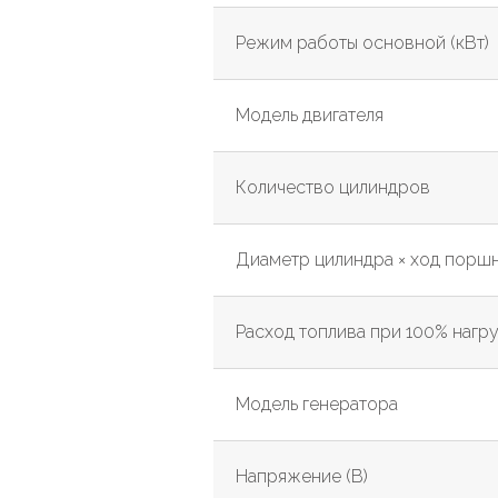
Режим работы основной (кВт)
Модель двигателя
Количество цилиндров
Диаметр цилиндра × ход поршн
Расход топлива при 100% нагруз
Модель генератора
Напряжение (В)