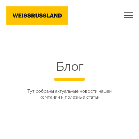
Блог
Тут собраны актуальные новости нашей
компании и полезные статьи