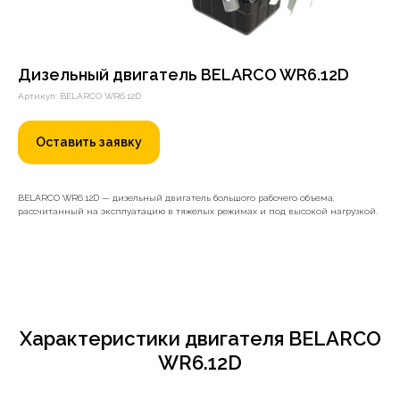
Дизельный двигатель BELARCO WR6.12D
Артикул: BELARCO WR6.12D
Оставить заявку
BELARCO WR6.12D — дизельный двигатель большого рабочего объема,
рассчитанный на эксплуатацию в тяжелых режимах и под высокой нагрузкой.
Характеристики двигателя BELARCO
WR6.12D