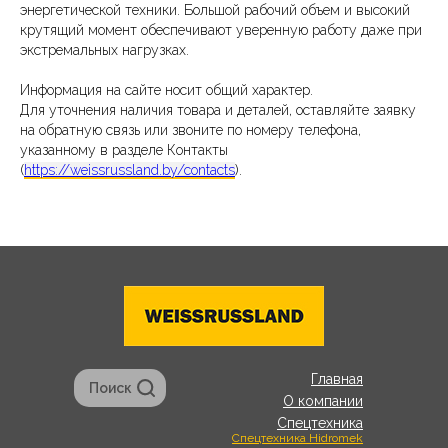
энергетической техники. Большой рабочий объем и высокий
крутящий момент обеспечивают уверенную работу даже при
экстремальных нагрузках.
Информация на сайте носит общий характер.
Для уточнения наличия товара и деталей, оставляйте заявку
на обратную связь или звоните по номеру телефона,
указанному в разделе Контакты
(
https://weissrussland.by/contacts
).
Главная
Поиск
О компании
Спецтехника
Спецтехника Hidromek