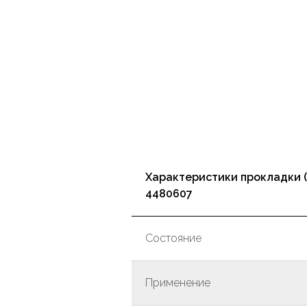
Характеристики прокладки (
4480607
Состояние
Применение