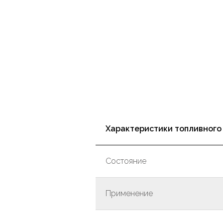
Характеристики топливного
Состояние
Применение