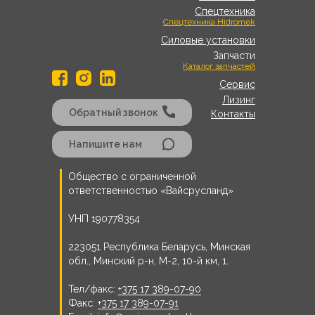
Спецтехника
Спецтехника Hidromek
Силовые установки
Запчасти
Каталог запчастей
Сервис
Лизинг
Обратный звонок
Контакты
Напишите нам
Общество с ограниченной
ответственностью «Вайсрусланд»
УНП 190778354
223051 Республика Беларусь, Минская
обл., Минский р-н, М-2, 10-й км, 1.
Тел/факс:
+375 17 389-07-90
Факс:
+375 17 389-07-91