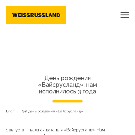
День рождения
«Вайсрусланд»: нам
исполнилось 3 года
Блог
→
3-й день рождения «Вайсрусланд»
1 августа — важная дата для «Вайсрусланд». Нам