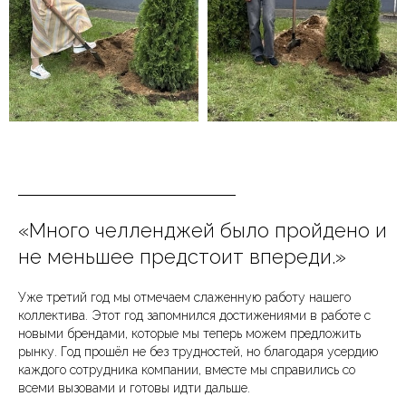
«Много челленджей было пройдено и
не меньшее предстоит впереди.»
Уже третий год мы отмечаем слаженную работу нашего
коллектива. Этот год запомнился достижениями в работе с
новыми брендами, которые мы теперь можем предложить
рынку. Год прошёл не без трудностей, но благодаря усердию
каждого сотрудника компании, вместе мы справились со
всеми вызовами и готовы идти дальше.