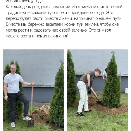
исполнилось 3 года!
Каждый день рождения компании мы отмечаем с интересной
традицией — сажаем тую в честь пройденного года. Это
дерево будет расти вместе с нами, напоминая о нашем пути.
Вместе мы бережно засыпаем корни туи землёй, чтобы она
могла расти и радовать нас своей зеленью. Это символ
нашего роста и новых начинаний.