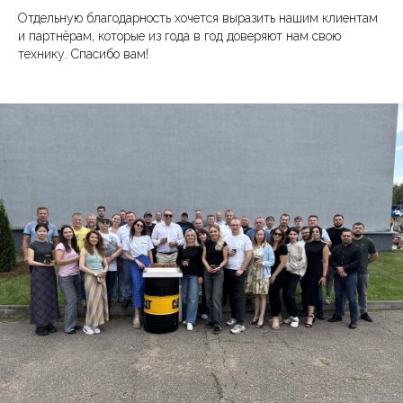
Отдельную благодарность хочется выразить нашим клиентам
и партнёрам, которые из года в год доверяют нам свою
технику. Спасибо вам!