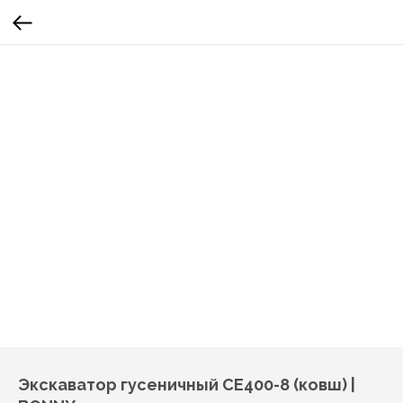
Экскаватор гусеничный CE400-8 (ковш) |