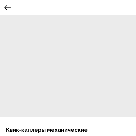
Квик-каплеры механические