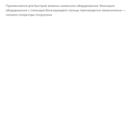
Применяются для быстрой замены навесного оборудования. Фиксация
оборудования с помощью блокирующего пальца производится механически —
силами оператора погрузчика.